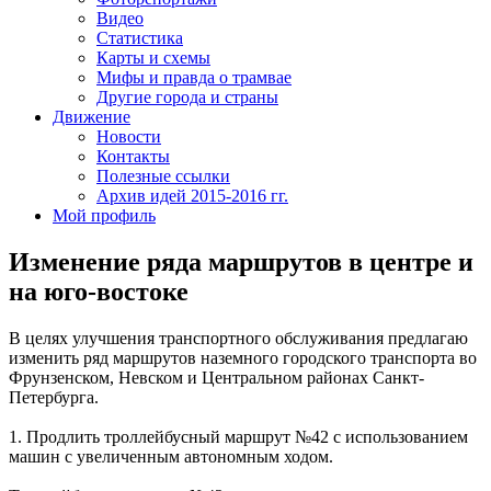
Видео
Статистика
Карты и схемы
Мифы и правда о трамвае
Другие города и страны
Движение
Новости
Контакты
Полезные ссылки
Архив идей 2015-2016 гг.
Мой профиль
Изменение ряда маршрутов в центре и
на юго-востоке
В целях улучшения транспортного обслуживания предлагаю
изменить ряд маршрутов наземного городского транспорта во
Фрунзенском, Невском и Центральном районах Санкт-
Петербурга.
1. Продлить троллейбусный маршрут №42 с использованием
машин с увеличенным автономным ходом.